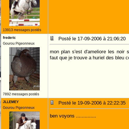
13913 messages postés
frederic
Posté le 17-09-2006 à 21:06:2
Gourou Pigeonneux
mon plan s'est d'ameliore les noir s
faut que je trouve a huriel des bleu 
7892 messages postés
JLLEMEY
Posté le 19-09-2006 à 22:22:3
Gourou Pigeonneux
ben voyons ..............