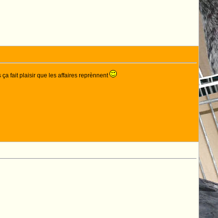
 fait plaisir que les affaires reprènnent