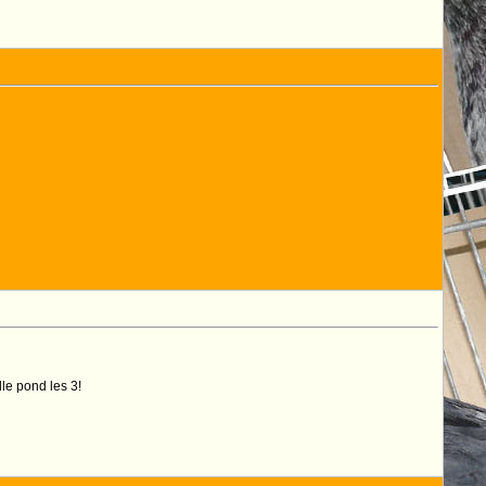
lle pond les 3!