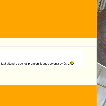
l faut attendre que les premiers jeunes soient sevrés....