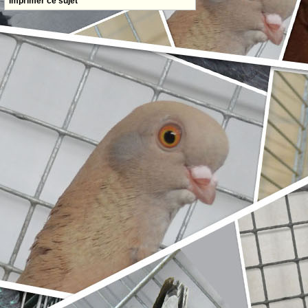
Imprimer ce sujet