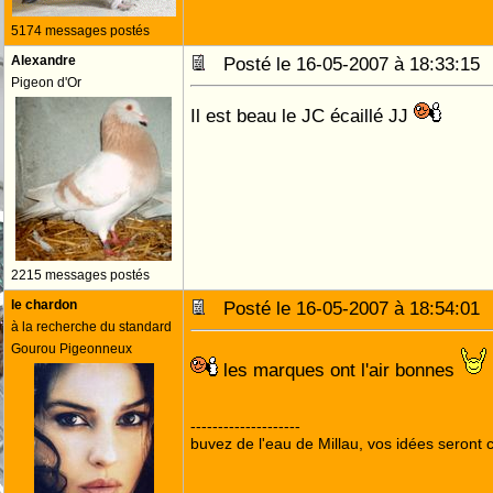
5174 messages postés
Alexandre
Posté le 16-05-2007 à 18:33:1
Pigeon d'Or
Il est beau le JC écaillé JJ
2215 messages postés
le chardon
Posté le 16-05-2007 à 18:54:0
à la recherche du standard
Gourou Pigeonneux
les marques ont l'air bonnes
--------------------
buvez de l'eau de Millau, vos idées seront c