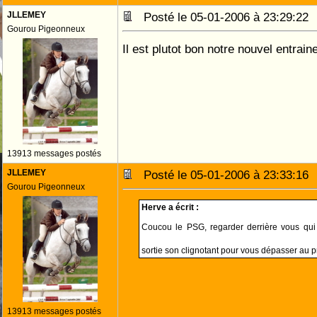
JLLEMEY
Posté le 05-01-2006 à 23:29:2
Gourou Pigeonneux
Il est plutot bon notre nouvel entraineu
13913 messages postés
JLLEMEY
Posté le 05-01-2006 à 23:33:1
Gourou Pigeonneux
Herve a écrit :
Coucou le PSG, regarder derrière vous qui
sortie son clignotant pour vous dépasser au
13913 messages postés