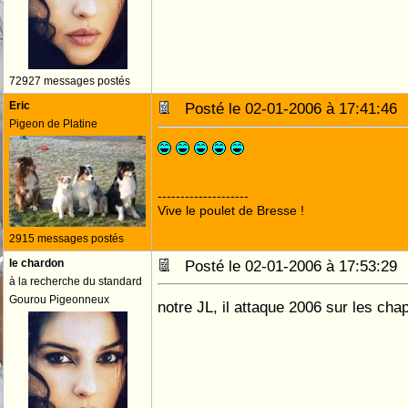
72927 messages postés
Eric
Posté le 02-01-2006 à 17:41:4
Pigeon de Platine
--------------------
Vive le poulet de Bresse !
2915 messages postés
le chardon
Posté le 02-01-2006 à 17:53:2
à la recherche du standard
Gourou Pigeonneux
notre JL, il attaque 2006 sur les ch