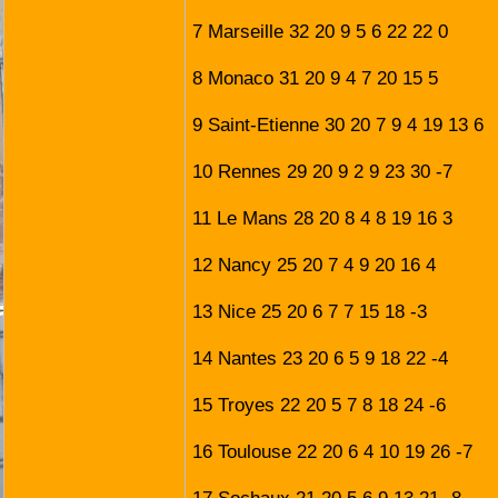
7 Marseille 32 20 9 5 6 22 22 0
8 Monaco 31 20 9 4 7 20 15 5
9 Saint-Etienne 30 20 7 9 4 19 13 6
10 Rennes 29 20 9 2 9 23 30 -7
11 Le Mans 28 20 8 4 8 19 16 3
12 Nancy 25 20 7 4 9 20 16 4
13 Nice 25 20 6 7 7 15 18 -3
14 Nantes 23 20 6 5 9 18 22 -4
15 Troyes 22 20 5 7 8 18 24 -6
16 Toulouse 22 20 6 4 10 19 26 -7