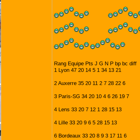
Rang Equipe Pts J G N P bp bc diff
1 Lyon 47 20 14 5 1 34 13 21
2 Auxerre 35 20 11 2 7 28 22 6
3 Paris-SG 34 20 10 4 6 26 19 7
4 Lens 33 20 7 12 1 28 15 13
4 Lille 33 20 9 6 5 28 15 13
6 Bordeaux 33 20 8 9 3 17 11 6