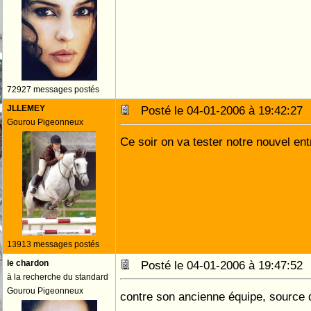
72927 messages postés
JLLEMEY
Posté le 04-01-2006 à 19:42:2
Gourou Pigeonneux
Ce soir on va tester notre nouvel ent
13913 messages postés
le chardon
Posté le 04-01-2006 à 19:47:5
à la recherche du standard
Gourou Pigeonneux
contre son ancienne équipe, source 