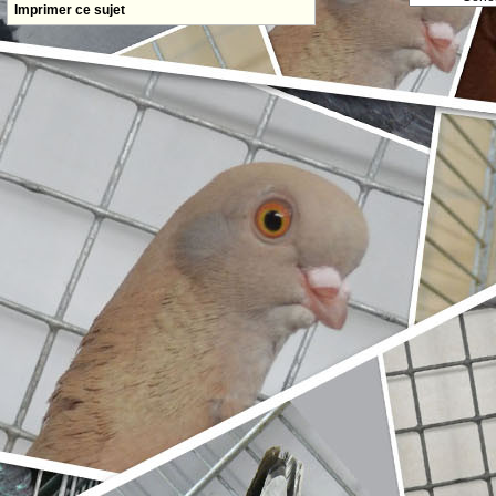
Imprimer ce sujet