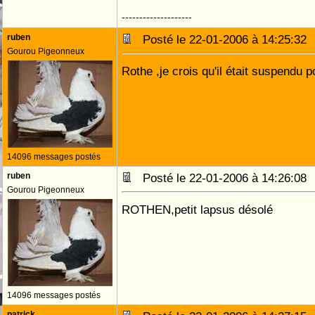
--------------------
ruben
Posté le 22-01-2006 à 14:25:3
Gourou Pigeonneux
Rothe ,je crois qu'il était suspendu 
14096 messages postés
ruben
Posté le 22-01-2006 à 14:26:0
Gourou Pigeonneux
ROTHEN,petit lapsus désolé
14096 messages postés
patrick