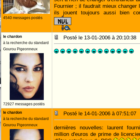
Fournier ; il faudrait mieux changer 
ils jouent toujours aussi bien co
4540 messages postés
le chardon
Posté le 13-01-2006 à 20:10:3
à la recherche du standard
Gourou Pigeonneux
72927 messages postés
le chardon
Posté le 14-01-2006 à 07:51:0
à la recherche du standard
Gourou Pigeonneux
dernières nouvelles: laurent fourn
million d'euros de prime de licenc