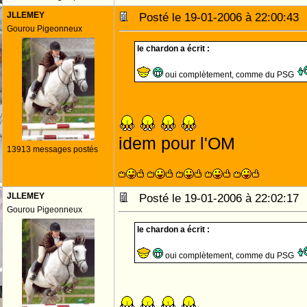
JLLEMEY
Posté le 19-01-2006 à 22:00:4
Gourou Pigeonneux
le chardon a écrit :
oui complètement, comme du PSG
idem pour l'OM
13913 messages postés
JLLEMEY
Posté le 19-01-2006 à 22:02:1
Gourou Pigeonneux
le chardon a écrit :
oui complètement, comme du PSG