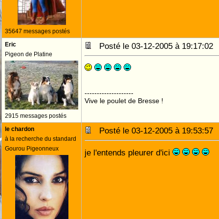
35647 messages postés
Eric
Posté le 03-12-2005 à 19:17:0
Pigeon de Platine
--------------------
Vive le poulet de Bresse !
2915 messages postés
le chardon
Posté le 03-12-2005 à 19:53:5
à la recherche du standard
Gourou Pigeonneux
je l'entends pleurer d'ici