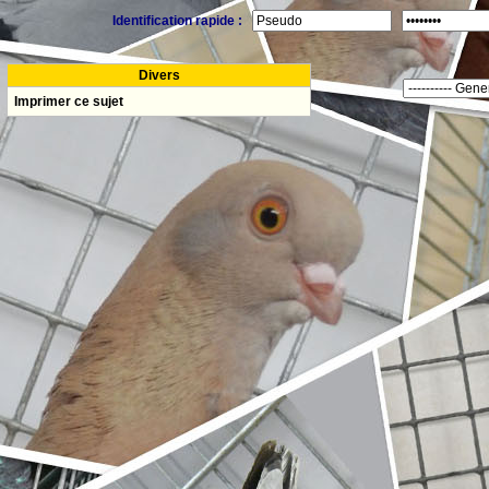
Identification rapide :
Divers
Imprimer ce sujet