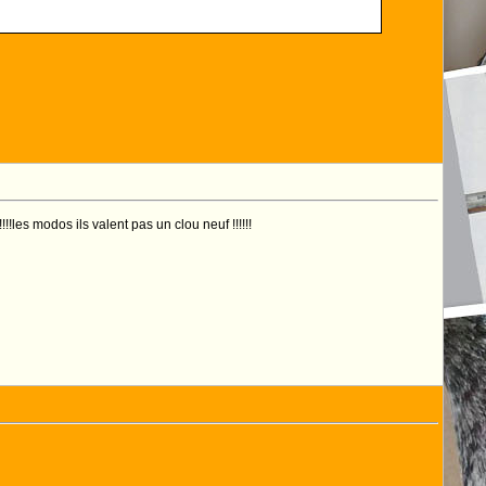
les modos ils valent pas un clou neuf !!!!!!