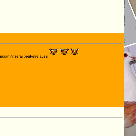
indian j'y serai peut-être aussi