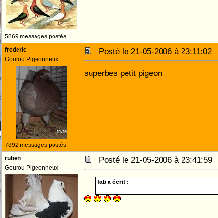
5869 messages postés
frederic
Posté le 21-05-2006 à 23:11:0
Gourou Pigeonneux
superbes petit pigeon
7892 messages postés
ruben
Posté le 21-05-2006 à 23:41:5
Gourou Pigeonneux
fab a écrit :