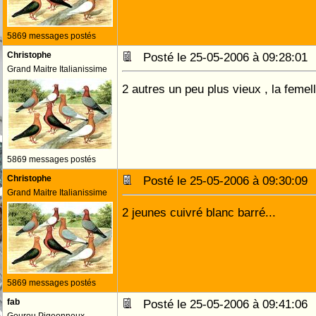
5869 messages postés
Christophe
Posté le 25-05-2006 à 09:28:0
Grand Maitre Italianissime
2 autres un peu plus vieux , la feme
5869 messages postés
Christophe
Posté le 25-05-2006 à 09:30:0
Grand Maitre Italianissime
2 jeunes cuivré blanc barré...
5869 messages postés
fab
Posté le 25-05-2006 à 09:41:0