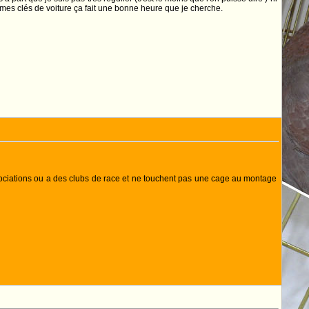
s mes clés de voiture ça fait une bonne heure que je cherche.
associations ou a des clubs de race et ne touchent pas une cage au montage