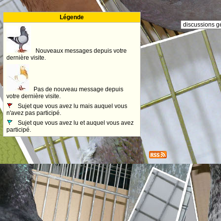
Légende
Nouveaux messages depuis votre
dernière visite.
Pas de nouveau message depuis
votre dernière visite.
Sujet que vous avez lu mais auquel vous
n'avez pas participé.
Sujet que vous avez lu et auquel vous avez
participé.