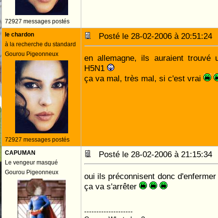
72927 messages postés
le chardon
Posté le 28-02-2006 à 20:51:2
à la recherche du standard
Gourou Pigeonneux
en allemagne, ils auraient trouvé 
H5N1
ça va mal, très mal, si c'est vrai
72927 messages postés
CAPUMAN
Posté le 28-02-2006 à 21:15:3
Le vengeur masqué
Gourou Pigeonneux
oui ils préconnisent donc d'enfermer
ça va s'arrêter
--------------------