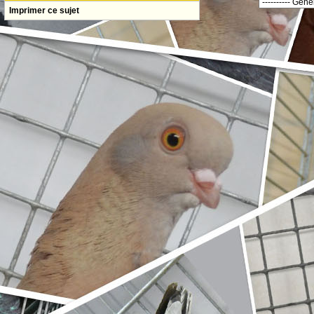
Imprimer ce sujet