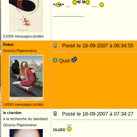
...
....
--------------------
21056 messages postés
Robot
Posté le 18-09-2007 à 06:34:5
Gourou Pigeonneux
Quoi
14593 messages postés
le chardon
Posté le 18-09-2007 à 07:34:2
à la recherche du standard
Gourou Pigeonneux
ouate