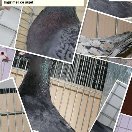
Imprimer ce sujet