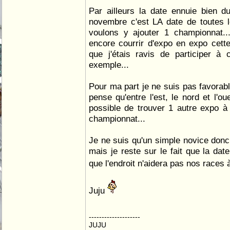
Par ailleurs la date ennuie bien d
novembre c'est LA date de toutes 
voulons y ajouter 1 championnat..
encore courrir d'expo en expo cette
que j'étais ravis de participer à 
exemple...
Pour ma part je ne suis pas favorabl
pense qu'entre l'est, le nord et l'o
possible de trouver 1 autre expo à
championnat...
Je ne suis qu'un simple novice donc
mais je reste sur le fait que la date
que l'endroit n'aidera pas nos races
Juju
--------------------
JUJU