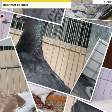
Imprimer ce sujet