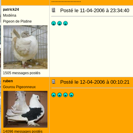
--------------------
patrick24
Posté le 11-04-2006 à 23:34:4
Modéna
Pigeon de Platine
1505 messages postés
ruben
Posté le 12-04-2006 à 00:10:2
Gourou Pigeonneux
14096 messages postés