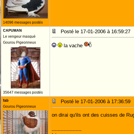
14096 messages postés
CAPUMAN
Posté le 17-01-2006 à 16:59:2
Le vengeur masqué
Gourou Pigeonneux
la vache
35647 messages postés
fab
Posté le 17-01-2006 à 17:36:5
Gourou Pigeonneux
on dirai qu'ils ont des cuisses de Ru
--------------------