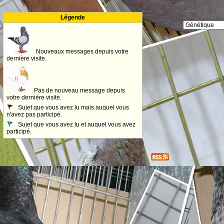
Légende
Nouveaux messages depuis votre
dernière visite.
Pas de nouveau message depuis
votre dernière visite.
Sujet que vous avez lu mais auquel vous
n'avez pas participé.
Sujet que vous avez lu et auquel vous avez
participé.