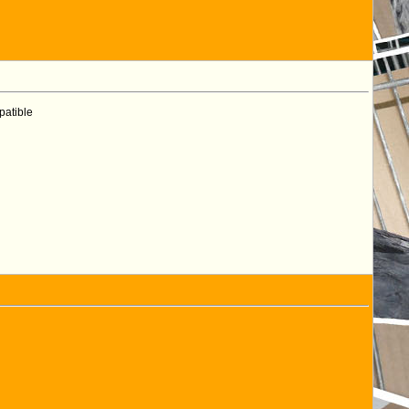
patible