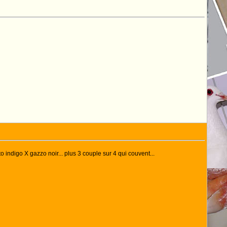
indigo X gazzo noir... plus 3 couple sur 4 qui couvent...