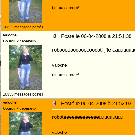
tjs aussi sage!
10855 messages postés
valoche
Posté le 06-04-2008 à 21:51:3
Gourou Pigeonneux
robooooooooooooooot! j'te cauuuuuu
--------------------
valoche
tjs aussi sage!
10855 messages postés
valoche
Posté le 06-04-2008 à 21:52:0
Gourou Pigeonneux
roboteeeeeeeeeeeeeuuuuuuuuu
--------------------
valoche