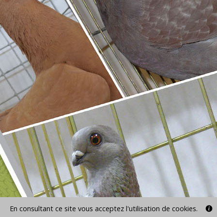
En consultant ce site vous acceptez l'utilisation de cookies.