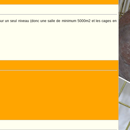
 sur un seul niveau (donc une salle de minimum 5000m2 et les cages en