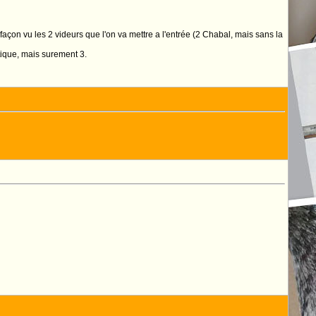
façon vu les 2 videurs que l'on va mettre a l'entrée (2 Chabal, mais sans la
ique, mais surement 3.