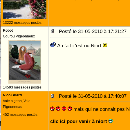
13222 messages postés
Robot
Posté le 31-05-2010 à 17:21:2
Gourou Pigeonneux
Au fait c'est ou Niort
14593 messages postés
Nico Girard
Posté le 31-05-2010 à 17:40:0
Vole pigeon, Vole...
Pigeonneau
mais qui ne connait pas N
452 messages postés
clic ici pour venir à niort