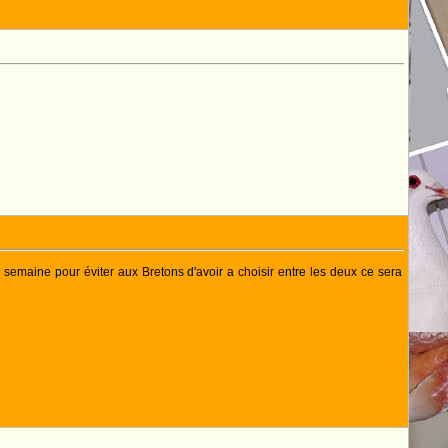
 semaine pour éviter aux Bretons d'avoir a choisir entre les deux ce sera