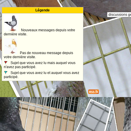
Légende
Nouveaux messages depuis votre
dernière visite.
Pas de nouveau message depuis
votre dernière visite.
Sujet que vous avez lu mais auquel vous
n'avez pas participé.
Sujet que vous avez lu et auquel vous avez
participé.